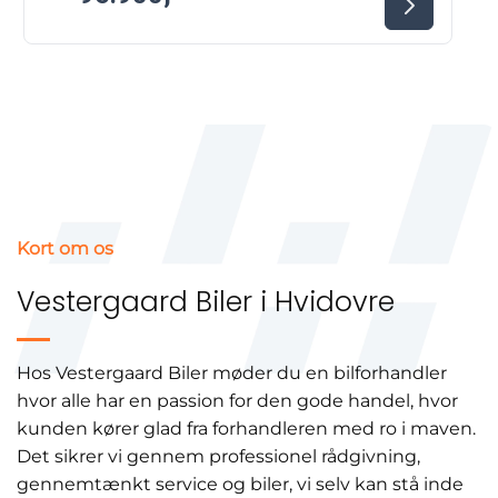
Kort om os
Vestergaard Biler i Hvidovre
Hos Vestergaard Biler møder du en bilforhandler
hvor alle har en passion for den gode handel, hvor
kunden kører glad fra forhandleren med ro i maven.
Det sikrer vi gennem professionel rådgivning,
gennemtænkt service og biler, vi selv kan stå inde