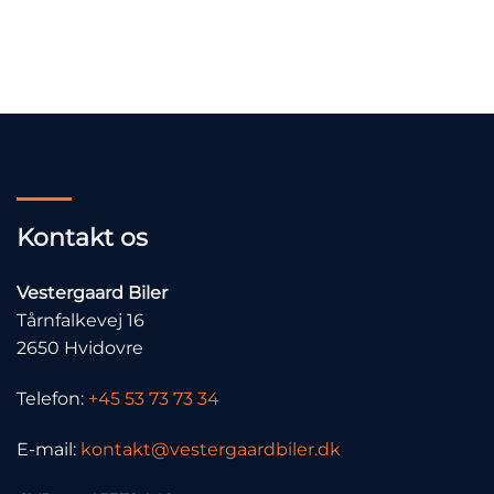
Kontakt os
Vestergaard Biler
Tårnfalkevej 16
2650 Hvidovre
Telefon:
+45 53 73 73 34
E-mail:
kontakt@vestergaardbiler.dk