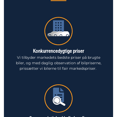
Konkurrencedygtige priser
Vi tilbyder markedets bedste priser på brugte
biler, og med daglig observation af bilpriserne,
prissætter vi bilerne til fair markedspriser.