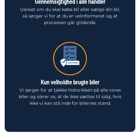
Gennemsigtighed i alle handler
Uanset om du skal købe bil eller sælge din bil,
så sørger vi for at du er velinformeret og at
processen går glidende.
Kun velholdte brugte biler
Vi sørger for at tjekke historikken på alle vores
biler og sikrer os, at de ikke sættes til salg, hvis
ikke vi kan stå inde for bilernes stand.