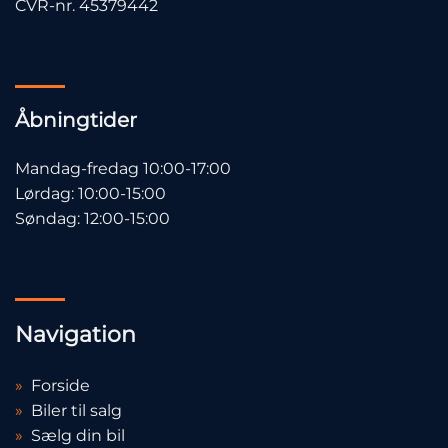
CVR-nr. 45379442
Åbningtider
Mandag-fredag 10:00-17:00
Lørdag: 10:00-15:00
Søndag: 12:00-15:00
Navigation
»
Forside
»
Biler til salg