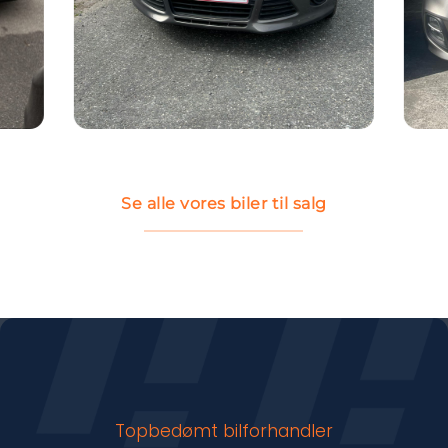
Se alle vores biler til salg
Topbedømt bilforhandler